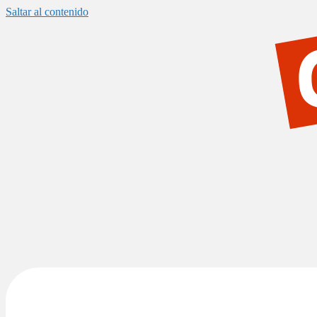
Saltar al contenido