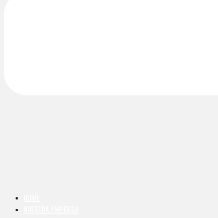
HOME
NUESTRA EMPRESA