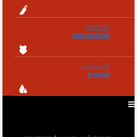
PROTECCIÓN
USOS ESPECÍFICOS
MANIPULACIÓN
DE FLUÍDOS