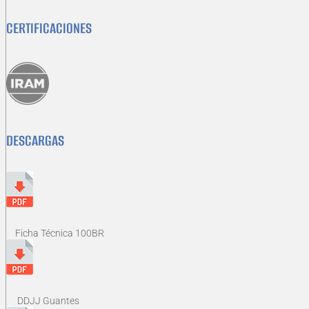
CERTIFICACIONES
DESCARGAS
Ficha Técnica 100BR
DDJJ Guantes