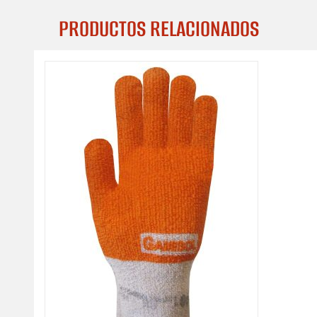
PRODUCTOS RELACIONADOS