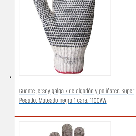
Guante jersey galga 7 de algodón y poliéster. Super
Pesado. Moteado negro 1 cara. 1100VW