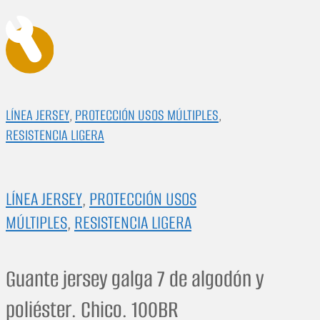
LÍNEA JERSEY
,
PROTECCIÓN USOS MÚLTIPLES
,
RESISTENCIA LIGERA
LÍNEA JERSEY
,
PROTECCIÓN USOS
MÚLTIPLES
,
RESISTENCIA LIGERA
Guante jersey galga 7 de algodón y
poliéster. Chico. 100BR