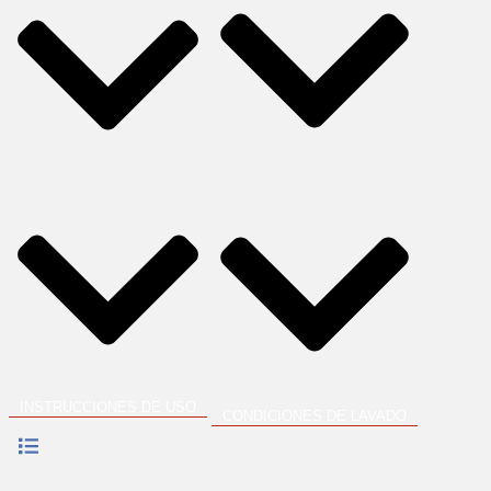
INSTRUCCIONES DE USO
CONDICIONES DE LAVADO