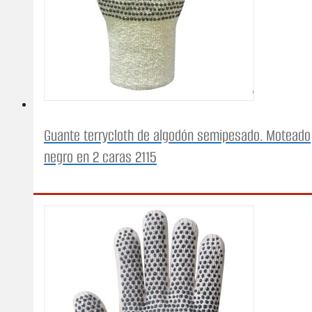
Guante terrycloth de algodón semipesado. Moteado
negro en 2 caras 2115