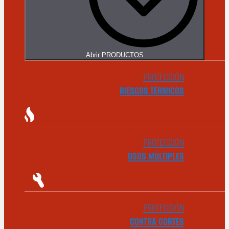
Abrir PRODUCTOS
PROTECCIÓN
RIESGOS TÉRMICOS
PROTECCIÓN
USOS MÚLTIPLES
PROTECCIÓN
CONTRA CORTES