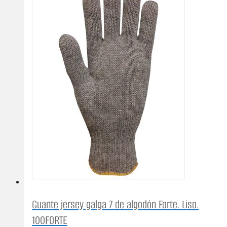
Guante jersey galga 7 de algodón Forte. Liso.
100FORTE