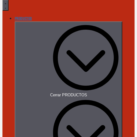
PRODUCTOS
Cerrar PRODUCTOS