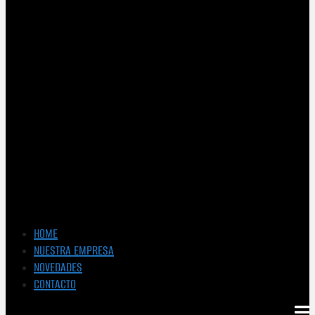
HOME
NUESTRA EMPRESA
NOVEDADES
CONTACTO