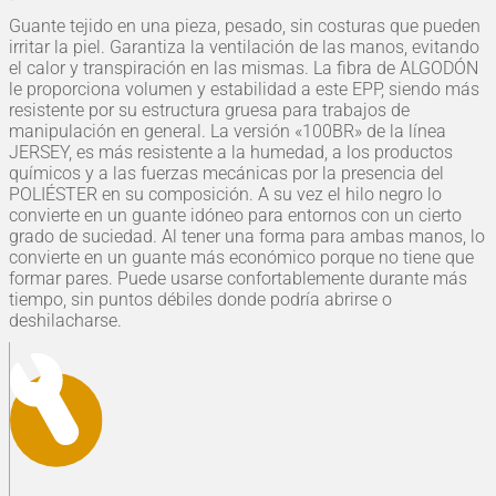
Guante tejido en una pieza, pesado, sin costuras que pueden
irritar la piel. Garantiza la ventilación de las manos, evitando
el calor y transpiración en las mismas. La fibra de ALGODÓN
le proporciona volumen y estabilidad a este EPP, siendo más
resistente por su estructura gruesa para trabajos de
manipulación en general. La versión «100BR» de la línea
JERSEY, es más resistente a la humedad, a los productos
químicos y a las fuerzas mecánicas por la presencia del
POLIÉSTER en su composición. A su vez el hilo negro lo
convierte en un guante idóneo para entornos con un cierto
grado de suciedad. Al tener una forma para ambas manos, lo
convierte en un guante más económico porque no tiene que
formar pares. Puede usarse confortablemente durante más
tiempo, sin puntos débiles donde podría abrirse o
deshilacharse.