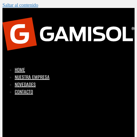
Saltar al contenido
HOME
NUESTRA EMPRESA
NOVEDADES
CONTACTO