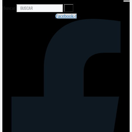
Buscar
Facebook-f