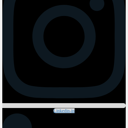
Linkedin-in