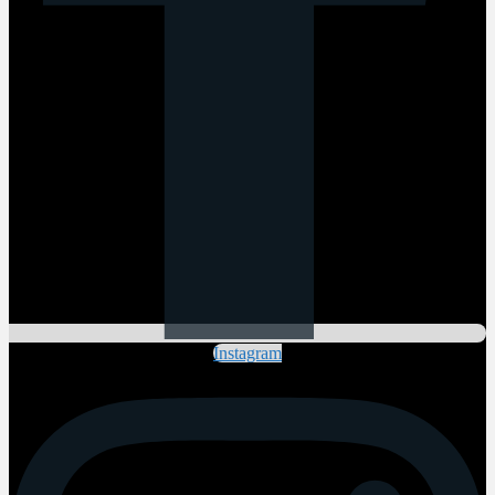
Instagram