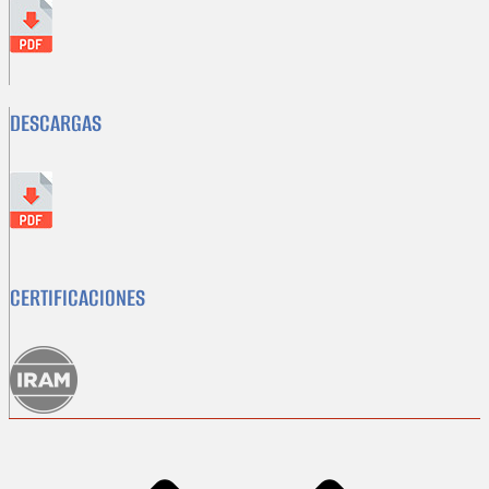
DESCARGAS
CERTIFICACIONES