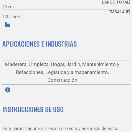
LARGO TOTAL
23 cm
EMBALAJE
120 pares
APLICACIONES E INDUSTRIAS
Maderera, Limpieza, Hogar, Jardín, Mantenimiento y
Refacciones, Logística y almacenamiento,
Construcción
INSTRUCCIONES DE USO
Para garantizar una utilización correcta y adecuada de estos