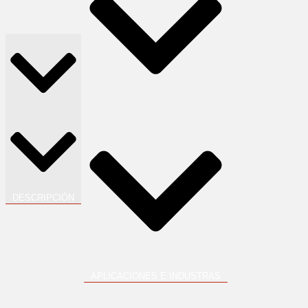
DESCRIPCIÓN
APLICACIONES E INDUSTRAS