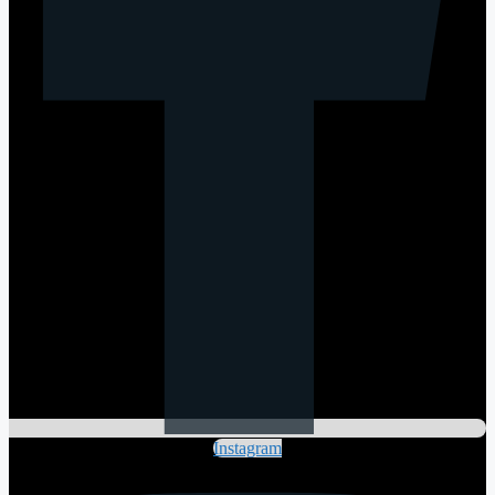
Instagram