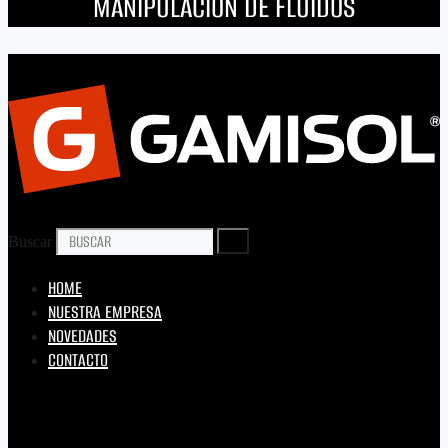
MANIPULACIÓN DE FLUÍDOS
Buscar
HOME
NUESTRA EMPRESA
NOVEDADES
CONTACTO