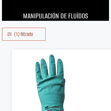
MANIPULACIÓN DE FLUÍDOS
(1) filtrado