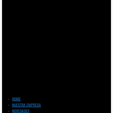
HOME
NUESTRA EMPRESA
NOVEDADES