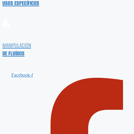
USOS ESPECÍFICOS
MANIPULACIÓN
DE FLUÍDOS
Facebook-f