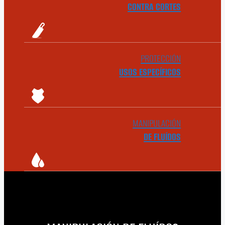
CONTRA CORTES
PROTECCIÓN
USOS ESPECÍFICOS
MANIPULACIÓN
DE FLUÍDOS