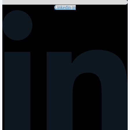
Linkedin-in