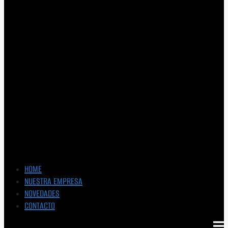
HOME
NUESTRA EMPRESA
NOVEDADES
CONTACTO