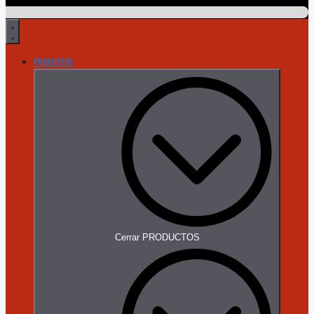
PRODUCTOS
Cerrar PRODUCTOS