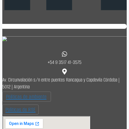
+54 9 3517 41-3575
Av. Circunvalación s/n entre puentes Rancagua y Capdevila Córdoba |
5012 | Argentina
Políticas de ambiente
Políticas de RSE