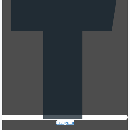
Instagram