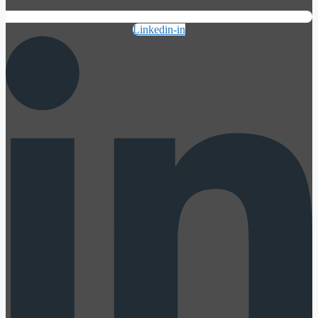
Linkedin-in