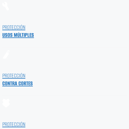
PROTECCIÓN
USOS MÚLTIPLES
PROTECCIÓN
CONTRA CORTES
PROTECCIÓN