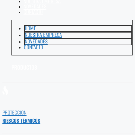
NUESTRA EMPRESA
NOVEDADES
CONTACTO
HOME
NUESTRA EMPRESA
NOVEDADES
CONTACTO
PRODUCTOS
PROTECCIÓN
RIESGOS TÉRMICOS