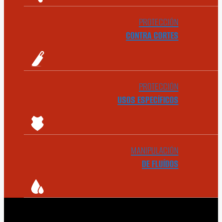
PROTECCIÓN
CONTRA CORTES
PROTECCIÓN
USOS ESPECÍFICOS
MANIPULACIÓN
DE FLUÍDOS