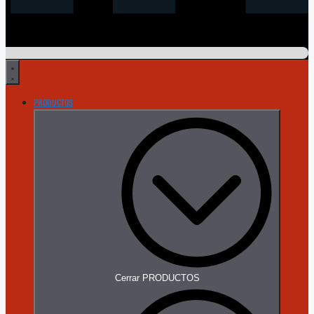
PRODUCTOS
Cerrar PRODUCTOS