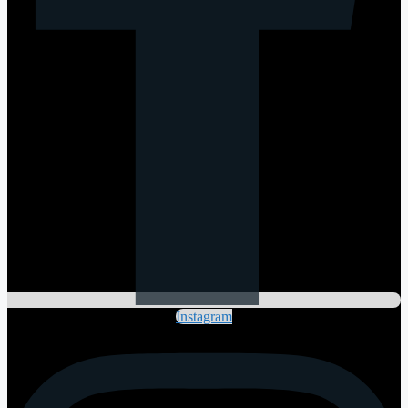
Instagram