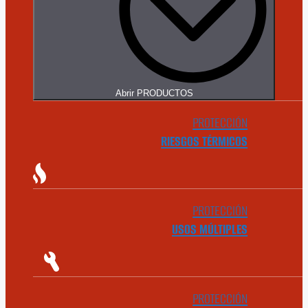
Abrir PRODUCTOS
PROTECCIÓN
RIESGOS TÉRMICOS
PROTECCIÓN
USOS MÚLTIPLES
PROTECCIÓN