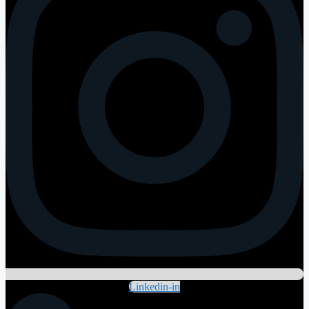
Linkedin-in