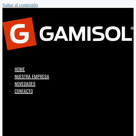
Saltar al contenido
HOME
NUESTRA EMPRESA
NOVEDADES
CONTACTO